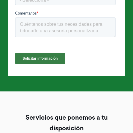
Servicios que ponemos a tu
disposición