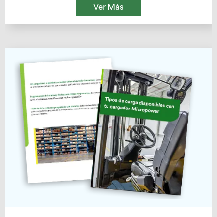
Ver Más