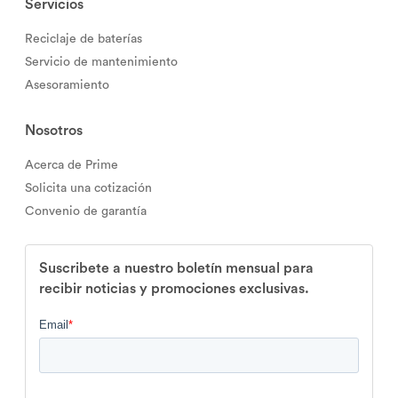
Servicios
Reciclaje de baterías
Servicio de mantenimiento
Asesoramiento
Nosotros
Acerca de Prime
Solicita una cotización
Convenio de garantía
Suscribete a nuestro boletín mensual para
recibir noticias y promociones exclusivas.