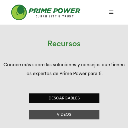
Recursos
Conoce más sobre las soluciones y consejos que tienen
los expertos de Prime Power para ti.
DESCARGABLES
VIDEOS