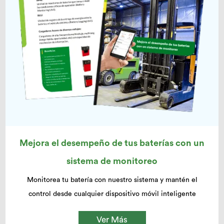
Mejora el desempeño de tus baterías con un
sistema de monitoreo
Monitorea tu batería con nuestro sistema y mantén el
control desde cualquier dispositivo móvil inteligente
Ver Más