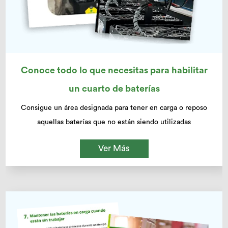
Conoce todo lo que necesitas para habilitar
un cuarto de baterías
Consigue un área designada para tener en carga o reposo
aquellas baterías que no están siendo utilizadas
Ver Más