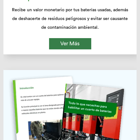
Recibe un valor monetario por tus baterías usadas, además
de deshacerte de residuos peligrosos y evitar ser causante
de contaminación ambiental.
Ver Más