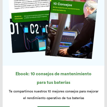
Ebook: 10 consejos de mantenimiento
para tus baterías
Te compartimos nuestros 10 mejores consejos para mejorar
el rendimiento operativo de tus baterías