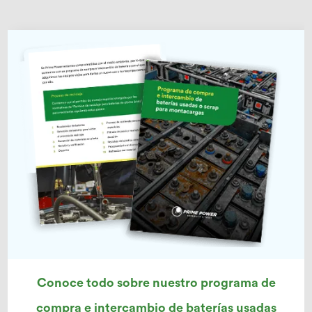
Conoce todo sobre nuestro programa de
compra e intercambio de baterías usadas