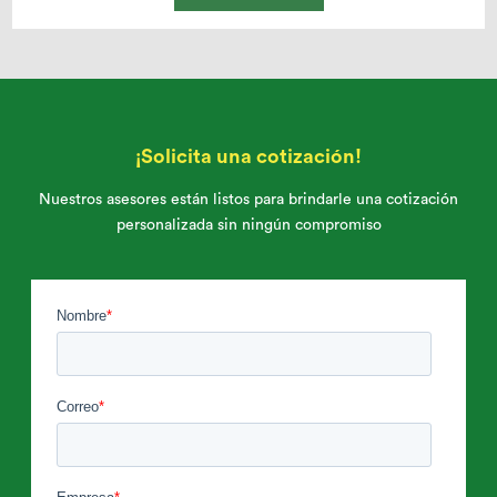
¡Solicita una cotización!
Nuestros asesores están listos para brindarle una cotización
personalizada sin ningún compromiso