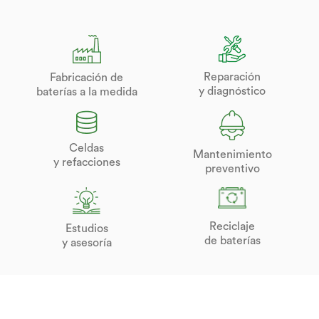
Reparación
Fabricación de
y diagnóstico
baterías a la medida
Celdas
Mantenimiento
y refacciones
preventivo
Reciclaje
Estudios
de baterías
y asesoría