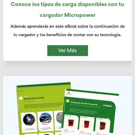
Conoce los tipos de carga disponibles con tu
cargador Micropower
Además aprenderás en este eBook sobre la continuación de
tu cargador y los beneficios de contar con su tecnología.
Ver Más