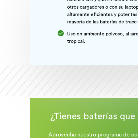
otros cargadores o con su lapto
altamente eficientes y potentes
mayoría de las baterías de tracc
Uso en ambiente polvoso, al aire
tropical.
¿Tienes baterías que 
Aprovecha nuestro programa de co