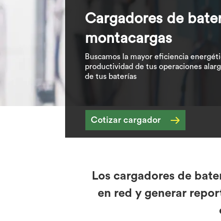
Cargadores de bater
montacargas
Buscamos la mayor eficiencia energéti
productividad de tus operaciones alar
de tus baterías
Cotizar cargador
Los cargadores de bater
en red y generar repor