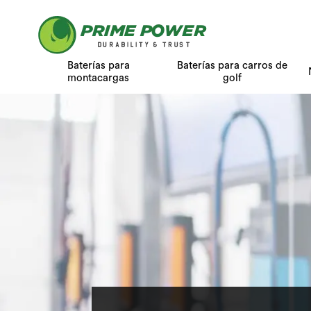
Baterías para
Baterías para carros de
montacargas
golf