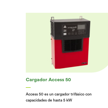
Cargador Access 50
Access 50 es un cargador trifásico con
capacidades de hasta 5 kW