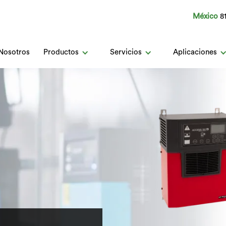
México
8
Nosotros
Productos
Servicios
Aplicaciones