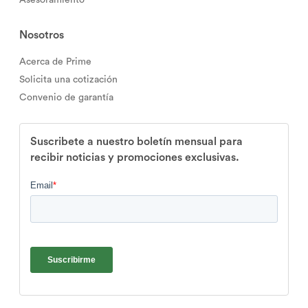
Asesoramiento
Nosotros
Acerca de Prime
Solicita una cotización
Convenio de garantía
Suscribete a nuestro boletín mensual para
recibir noticias y promociones exclusivas.