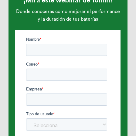
¡Mira este webinar de 10min!
Donde conocerás cómo mejorar el performance
y la duración de tus baterías