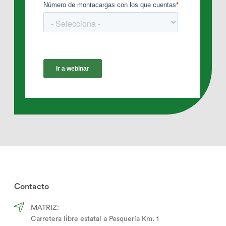
Contacto
MATRIZ:
Carretera libre estatal a Pesquería Km. 1