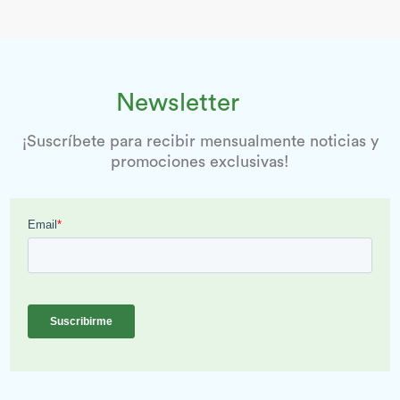
Newsletter
¡Suscríbete para recibir mensualmente noticias y
promociones exclusivas!