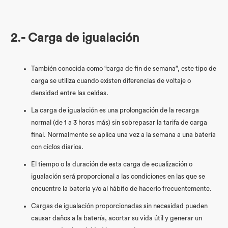
2.- Carga de igualación
También conocida como “carga de fin de semana”, este tipo de
carga se utiliza cuando existen diferencias de voltaje o
densidad entre las celdas.
La carga de igualación es una prolongación de la recarga
normal (de 1 a 3 horas más) sin sobrepasar la tarifa de carga
final. Normalmente se aplica una vez a la semana a una batería
con ciclos diarios.
El tiempo o la duración de esta carga de ecualización o
igualación será proporcional a las condiciones en las que se
encuentre la batería y/o al hábito de hacerlo frecuentemente.
Cargas de igualación proporcionadas sin necesidad pueden
causar daños a la batería, acortar su vida útil y generar un