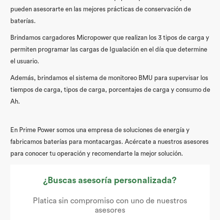
pueden asesorarte en las
mejores prácticas de conservación de
baterías
.
Brindamos cargadores Micropower que realizan los 3 tipos de carga y
permiten programar las cargas de Igualación en el día que determine
el usuario.
Además, brindamos el sistema de monitoreo BMU para supervisar los
tiempos de carga, tipos de carga, porcentajes de carga y consumo de
Ah.
En Prime Power somos una empresa de soluciones de energía y
fabricamos
baterías para montacargas
. Acércate a nuestros asesores
para conocer tu operación y recomendarte la mejor solución.
¿Buscas asesoría personalizada?
Platica sin compromiso con uno de nuestros
asesores