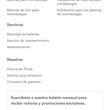
montacargas
Baterías de litio para
Hidratación para tus baterías
montacargas
de montacargas
Servicios
Reciclaje de baterías
Servicio de mantenimiento
Asesoramiento
Nosotros
Acerca de Prime
Solicita una cotización
Convenio de garantía
Suscribete a nuestro boletín mensual para
recibir noticias y promociones exclusivas.