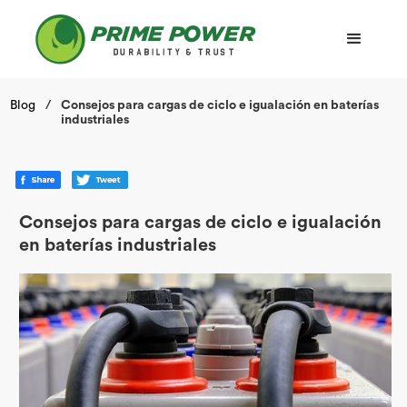
Blog
/
Consejos para cargas de ciclo e igualación en baterías
industriales
Consejos para cargas de ciclo e igualación
en baterías industriales