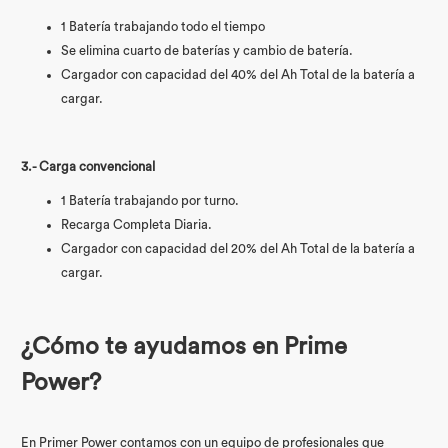
1 Batería trabajando todo el tiempo
Se elimina cuarto de baterías y cambio de batería.
Cargador con capacidad del 40% del Ah Total de la batería a
cargar.
3.- Carga convencional
1 Batería trabajando por turno.
Recarga Completa Diaria.
Cargador con capacidad del 20% del Ah Total de la batería a
cargar.
¿Cómo te ayudamos en Prime
Power?
En Primer Power contamos con un equipo de profesionales que