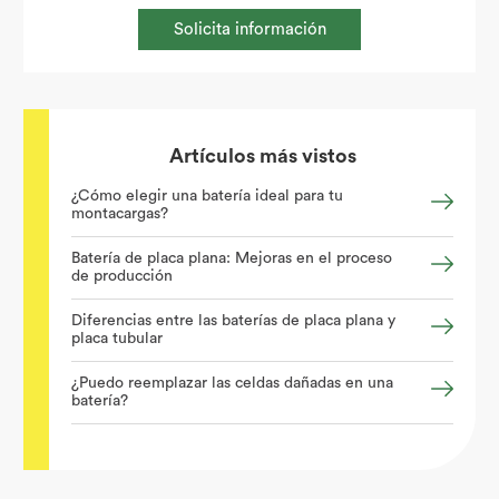
Solicita información
Artículos más vistos
¿Cómo elegir una batería ideal para tu
montacargas?
Batería de placa plana: Mejoras en el proceso
de producción
Diferencias entre las baterías de placa plana y
placa tubular
¿Puedo reemplazar las celdas dañadas en una
batería?