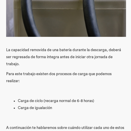
La capacidad removida de una batería durante la descarga, deberá
ser regresada de forma íntegra antes de iniciar otra jornada de
trabajo.
Para este trabajo existen dos procesos de carga que podemos
realizar:
Carga de ciclo (recarga normal de 6-8 horas)
Carga de igualación
A continuación te hablaremos sobre cuándo utilizar cada uno de estos