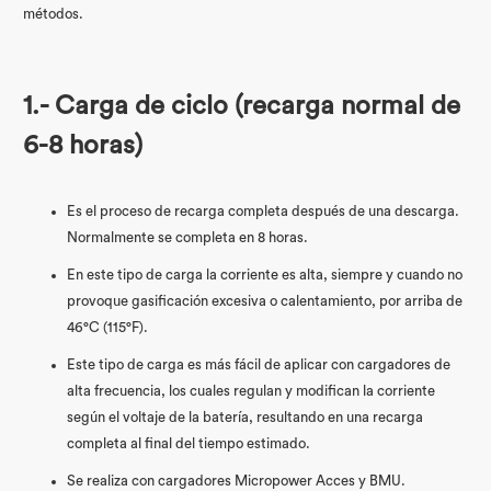
métodos.
1.- Carga de ciclo (recarga normal de
6-8 horas)
Es el proceso de recarga completa después de una descarga.
Normalmente se completa en 8 horas.
En este tipo de carga la corriente es alta, siempre y cuando no
provoque gasificación excesiva o calentamiento, por arriba de
46°C (115°F).
Este tipo de carga es más fácil de aplicar con cargadores de
alta frecuencia, los cuales regulan y modifican la corriente
según el voltaje de la batería, resultando en una recarga
completa al final del tiempo estimado.
Se realiza con cargadores Micropower Acces y BMU.