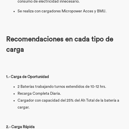
consumo de electricidad innecesario.
Se realiza con cargadores Micropower Acces y BMU.
Recomendaciones en cada tipo de
carga
1.- Carga de Oportunidad
2 Baterías trabajando turnos extendidos de 10-12 hrs.
Recarga Completa Diaria.
Cargador con capacidad del 25% del Ah Total de la batería a
cargar.
2.- Carga Rápida